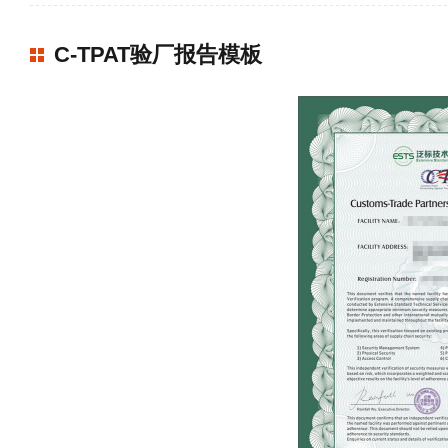
C-TPAT验厂报告模板