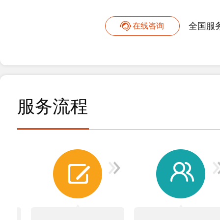
全国服
在线咨询
服务流程