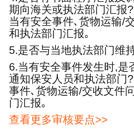
期向海关或执法部门汇报?
当有安全事件､货物运输/
和执法部门汇报｡
5.是否与当地执法部门维
6.当有安全事件发生时,
通知保安人员和执法部门?
事件､货物运输/交收文件
门汇报｡
查看更多审核要点>>