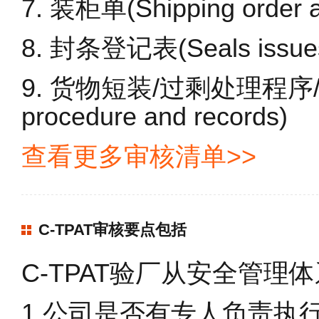
7. 装柜单(Shipping order an
8. 封条登记表(Seals issues
9. 货物短装/过剩处理程序/记录
procedure and records)
查看更多审核清单>>
C-TPAT审核要点包括
C-TPAT验厂从安全管
1.公司是否有专人负责执