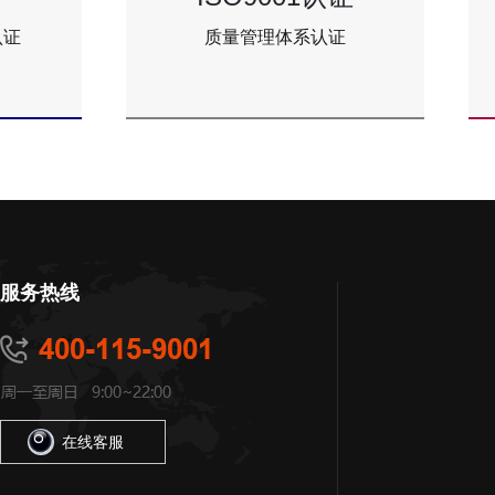
质量管理体系认证
供应商
服务热线
在线客服