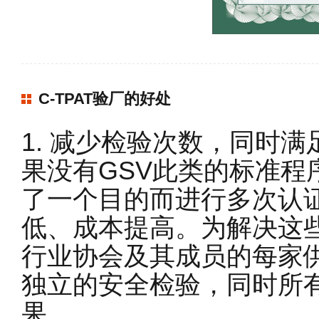
C-TPAT验厂的好处
1. 减少检验次数，同时
果没有GSV此类的标准程
了一个目的而进行多次认
低、成本提高。为解决这些
行业协会及其成员的每家
独立的安全检验，同时所
果。