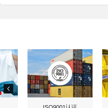
ISO9001认证
SEDEX