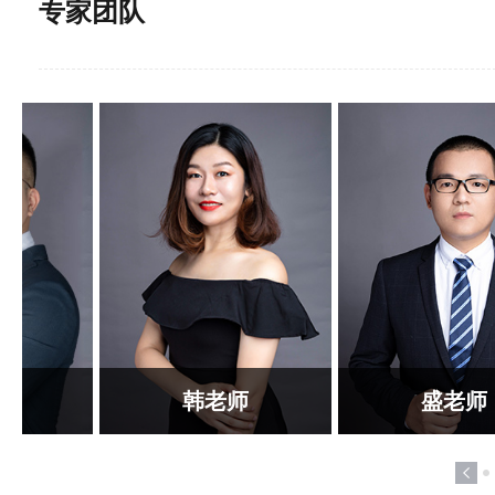
专家团队
韩老师
盛老师