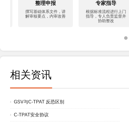
整理申报
专家指导
撰写基础体系文件，讲
根据标准流程进行上门
解审核要点，内审改善
指导，专人负责监督并
协助整改
相关资讯
GSV与C-TPAT 反恐区别
C-TPAT安全协议