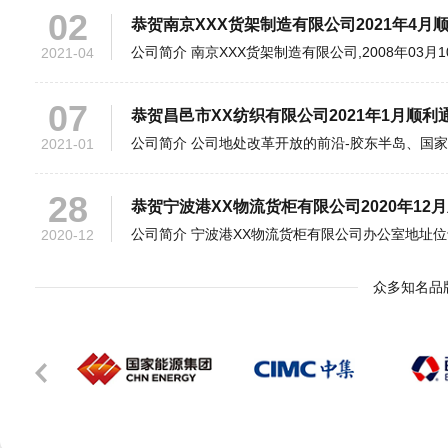
2021-04
07
恭贺昌邑市XX纺织有限公司2021年1月顺利通
2021-01
28
恭贺宁波港XX物流货柜有限公司2020年12月
2020-12
21
恭贺青岛XX工艺品有限公司2020年8月顺利通
2020-08
众多知名品
29
恭贺潍坊XX塑胶科技有限公司2019年12月顺
2019-12
12