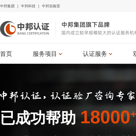
中邦集团
|
中邦科技
|
中邦实验室
中邦集团旗下品牌
国内成立较早规模较大的认证服务机
首页
服务项目
认证服务
18000
已成功帮助