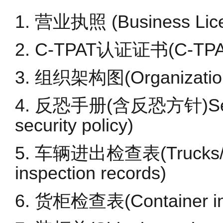
1. 营业执照 (Business Lice
2. C-TPAT认证证书(C-TPAT/G
3. 组织架构图(Organization
4. 反恐手册(含反恐方针)Securi
security policy)
5. 车辆进出检查表(Trucks/tra
inspection records)
6. 货柜检查表(Container ins