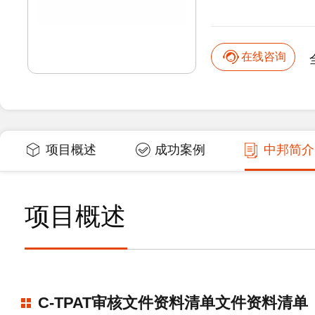
在线咨询
项目概述
成功案例
中邦简介
项目概述
C-TPAT审核文件资料清单文件资料清单