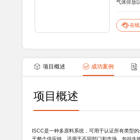
气体排放以
在线
项目概述
成功案例
项目概述
ISCC是一种多原料系统，可用于认证所有类型
于整个供应链，适用于不同部门和市场，包括生