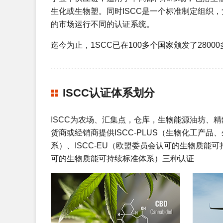
生化或生物塑。同时ISCC是一个标准制定组织，
的市场运行不同的认证系统。
迄今为止，1SCC已在100多个国家颁发了280
ISCC认证体系划分
ISCC为农场、汇集点，仓库，生物能源油坊、
货商或经销商提供ISCC-PLUS（生物化工产
系）、ISCC-EU（欧盟委员会认可的生物质能
可的生物质能可持续标准体系）三种认证