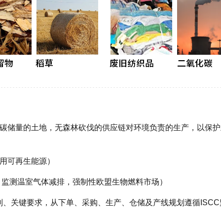
高碳储量的土地，无森林砍伐的供应链对环境负责的生产，以保护
使用可再生能源）
，监测温室气体减排，强制性欧盟生物燃料市场）
则、关键要求，从下单、采购、生产、仓储及产线规划遵循ISCC