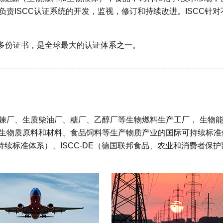
负责ISCC认证系统的开发，监视，修订和持续改进。ISCC针对
00多份证书，是全球最大的认证体系之一。
精鍊厂、生质柴油厂、糖厂、乙醇厂等生物燃料生产工厂， 生物
品、生物质原料和材料、食品饲料等生产物质产业的国际可持续标准
可持续标准体系）、ISCC-DE（德国联邦食品、农业和消费者保护