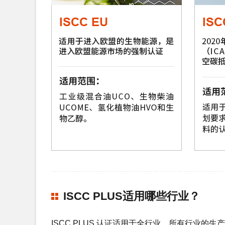
ISCC PLUS适用哪些行业？
ISCC PLUS 认证适用于全行业，所有行业