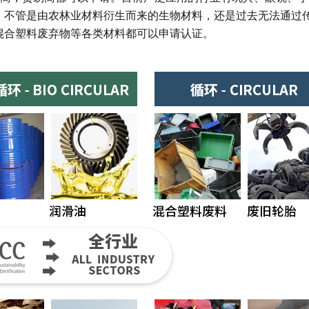
。不管是由农林业材料衍生而来的生物材料，还是过去无法通过
混合塑料废弃物等各类材料都可以申请认证。