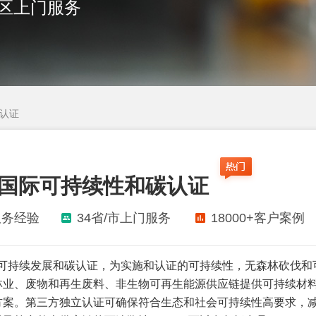
地区上门服务
碳认证
CC国际可持续性和碳认证
服务经验
34省/市上门服务
18000+客户案例
国际可持续发展和碳认证，为实施和认证的可持续性，无森林砍伐和
林业、废物和再生废料、非生物可再生能源供应链提供可持续材
方案。第三方独立认证可确保符合生态和社会可持续性高要求，