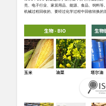
壳、电子行业、家居用品、能源、食品、饲料等
机械过程回收的、要经过化学过程中回收转换的