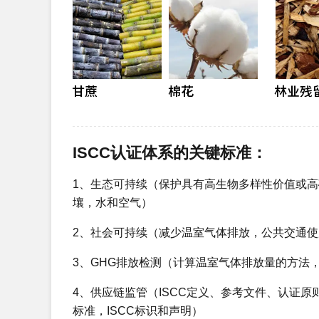
ISCC认证体系的关键标准：
1、生态可持续（保护具有高生物多样性价值或
壤，水和空气）
2、社会可持续（减少温室气体排放，公共交通
3、GHG排放检测（计算温室气体排放量的方法
4、供应链监管（ISCC定义、参考文件、认证原
标准，ISCC标识和声明）