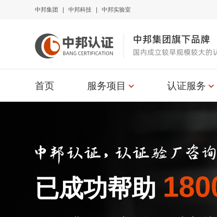
中邦集团
|
中邦科技
|
中邦实验室
中邦集团旗下品牌
国内成立较早规模较大的
首页
服务项目
认证服务
180
已成功帮助