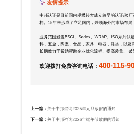
友情提示
中邦认证是目前国内规模较大成立较早的认证/验
构。15年来形成了立足国内，兼顾海外的市场布局
业务范围涵盖BSCI、Sedex、WRAP、ISO系
料，五金，陶瓷，食品，家具，电器，鞋类，以及商
长期致力于帮助帮助企业优化流程、提高质量、 破
400-115-9
欢迎拨打免费咨询电话：
上一篇：
关于中邦咨询2025年元旦放假的通知
下一篇：
关于中邦咨询2026年端午节放假的通知