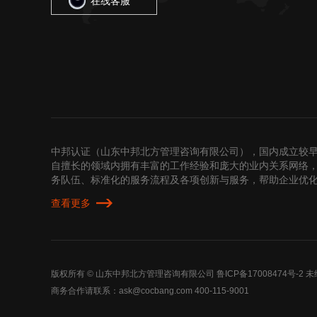
在线客服
中邦认证（山东中邦北方管理咨询有限公司），国内成立较
自擅长的领域内拥有丰富的工作经验和庞大的业内关系网络，
务队伍、标准化的服务流程及各项创新与服务，帮助企业优
查看更多
版权所有 © 山东中邦北方管理咨询有限公司
鲁ICP备17008474号-2
未
商务合作请联系：ask@cocbang.com 400-115-9001