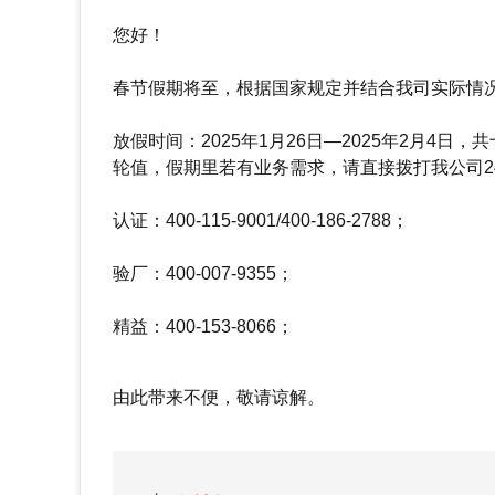
您好！
春节假期将至，根据国家规定并结合我司实际情
放假时间：2025年1月26日—2025年2月4
轮值，假期里若有业务需求，请直接拨打我公司2
认证：400-115-9001/400-186-2788；
验厂：400-007-9355；
精益：400-153-8066；
由此带来不便，敬请谅解。