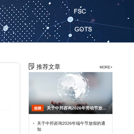
推荐文章
MORE+
关于中邦咨询2026年劳动节放假的通知
关于中邦咨询2026年端午节放假的通
知