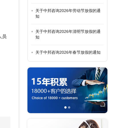
关于中邦咨询2026年劳动节放假的通
知
关于中邦咨询2026年清明节放假的通
人员
知
关于中邦咨询2026年春节放假的通知