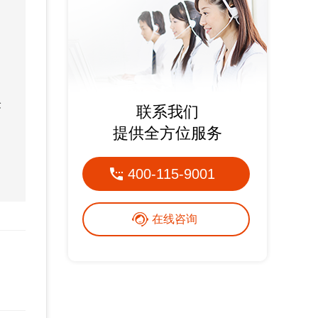
念
联系我们
提供全方位服务
400-115-9001
在线咨询