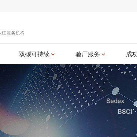
认证服务机构
双碳可持续
验厂服务
成