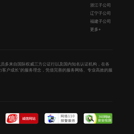
浙江子公司
辽宁子公司
福建子公司
更多+
成员多来自国际权威三方公证行以及国内知名认证机构，在各
力客户成长”的服务理念，凭借完善的服务网络、专业高效的服