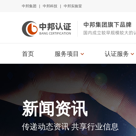
中邦集团
|
中邦科技
|
中邦实验室
中邦集团旗下品牌
国内成立较早规模较大的
首页
服务项目
认证服务
新闻资讯
传递动态资讯 共享行业信息