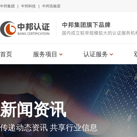
中邦集团
|
中邦科技
|
中邦实验室
中邦集团旗下品牌
国内成立较早规模较大的认证服务机
首页
服务项目
认证服务
新闻资讯
传递动态资讯 共享行业信息