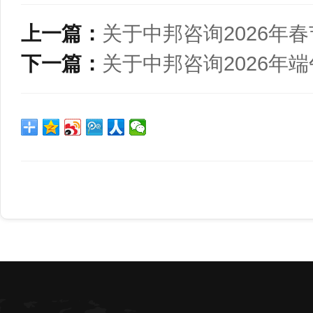
上一篇：
关于中邦咨询2026年
下一篇：
关于中邦咨询2026年