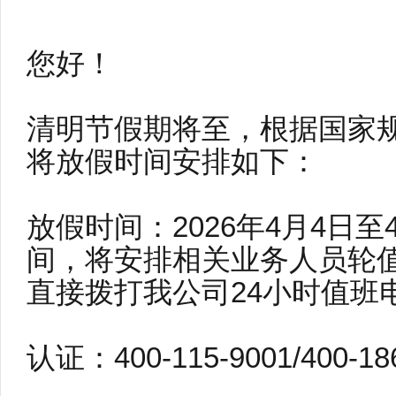
您好！
清明节假期将至，根据国家
将放假时间安排如下：
放假时间：2026年4月4日
间，将安排相关业务人员轮
直接拨打我公司24小时值班
认证：400-115-9001/400-18