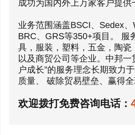
成功为国内外上万家客户提供
业务范围涵盖BSCI、Sedex
BRC、GRS等350+项目。
具，服装，塑料，五金，陶瓷
以及商贸公司等企业。中邦一
户成长”的服务理念长期致力
质量、 破除贸易壁垒、赢得全
欢迎拨打免费咨询电话：