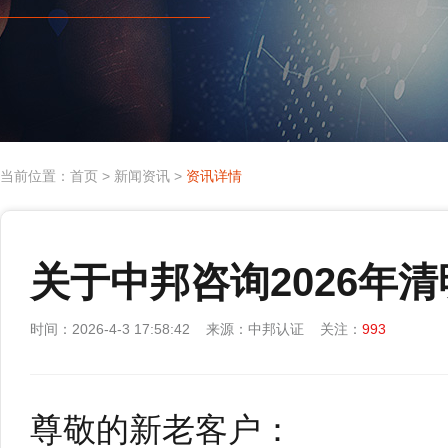
当前位置：
首页
>
新闻资讯
>
资讯详情
关于中邦咨询2026年
时间：2026-4-3 17:58:42 来源：中邦认证 关注：
993
尊敬的新老客户：