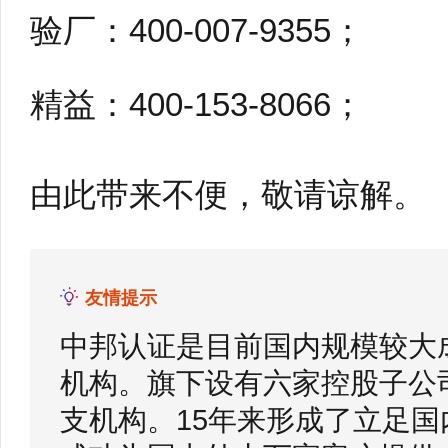
验厂：400-007-9355；
精益：400-153-8066；
由此带来不便，敬请谅解。
友情提示
中邦认证是目前国内规模较大
机构。旗下设有六家控股子公
支机构。15年来形成了立足