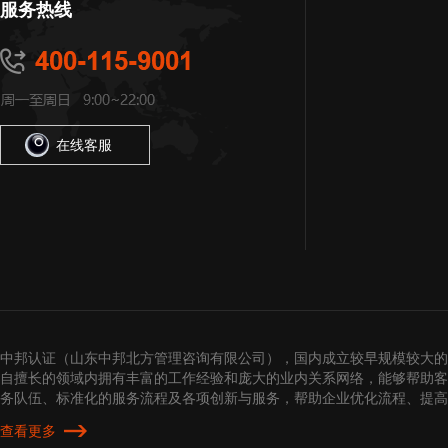
服务热线
在线客服
中邦认证（山东中邦北方管理咨询有限公司），国内成立较早规模较大的
自擅长的领域内拥有丰富的工作经验和庞大的业内关系网络，能够帮助客
务队伍、标准化的服务流程及各项创新与服务，帮助企业优化流程、提
查看更多